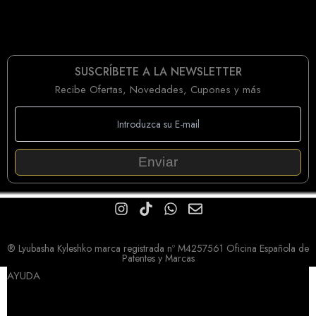
SUSCRÍBETE A LA NEWSLETTER
Recibe Ofertas, Novedades, Cupones y más
Enviar
® Lyubasha Kyleshko marca registrada nº M4257561 Oficina Española de
Patentes y Marcas
AYUDA