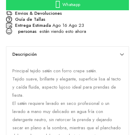
Whatsapp
Envios & Devoluciones
Guía de Tallas
Entrega Estimada
Ago 16 Ago 23
personas
están viendo esto ahora
Descripción
Principal tejido satén con forro crepe satén.
Tejido suave, brillante y elegante, superficie lisa al tacto
y caída fluida, aspecto lujoso ideal para prendas de
fiesta.
El satén requiere lavado en seco profesional o un
lavado a mano muy delicado en agua fría con
detergente neutro, sin retorcer la prenda y dejando
secar en plano a la sombra, mientras que el planchado