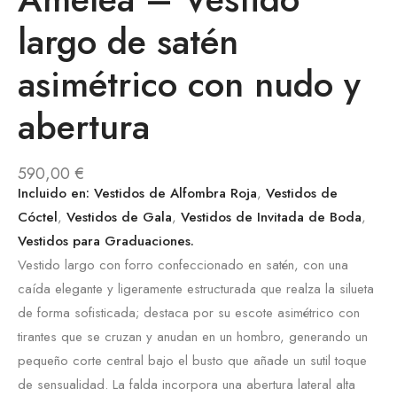
largo de satén
asimétrico con nudo y
abertura
590,00
€
Incluido en:
Vestidos de Alfombra Roja
,
Vestidos de
Cóctel
,
Vestidos de Gala
,
Vestidos de Invitada de Boda
,
Vestidos para Graduaciones
.
Vestido largo con forro confeccionado en satén, con una
caída elegante y ligeramente estructurada que realza la silueta
de forma sofisticada; destaca por su escote asimétrico con
tirantes que se cruzan y anudan en un hombro, generando un
pequeño corte central bajo el busto que añade un sutil toque
de sensualidad. La falda incorpora una abertura lateral alta