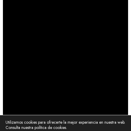
Utilizamos cookies para ofrecerte la mejor experiencia en nuestra web.
Consulta nuestra política de cookies.