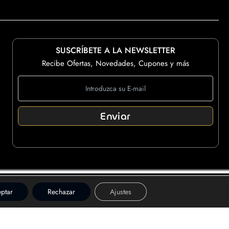
SUSCRÍBETE A LA NEWSLETTER
Recibe Ofertas, Novedades, Cupones y más
Enviar
ptar
Rechazar
Ajustes
es y Marcas