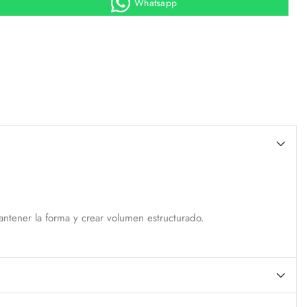
Whatsapp
antener la forma y crear volumen estructurado.