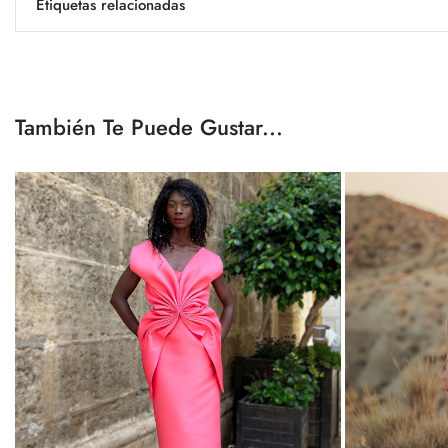
Etiquetas relacionadas
También Te Puede Gustar...