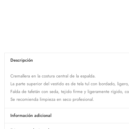
Descripción
Cremallera en la costura central de la espalda.
La parte superior del vestido es de tela tul con bordado, ligero,
Falda de tafetán con seda, tejido firme y ligeramente rígido, 
Se recomienda limpieza en seco profesional.
Información adicional